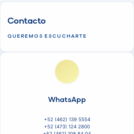
Contacto
QUEREMOS ESCUCHARTE
WhatsApp
+52 (462) 139 5554
+52 (473) 124 2800
+52 (462) 108 84 04