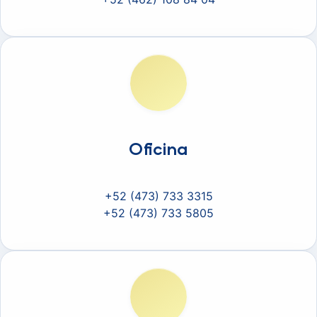
Oficina
+52 (473) 733 3315
+52 (473) 733 5805