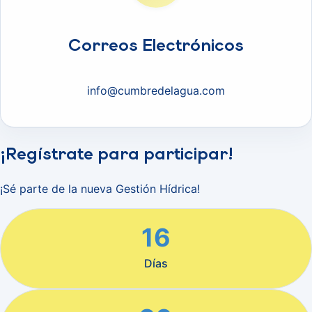
Correos Electrónicos
info@cumbredelagua.com
¡Regístrate para participar!
¡Sé parte de la nueva Gestión Hídrica!
16
Días