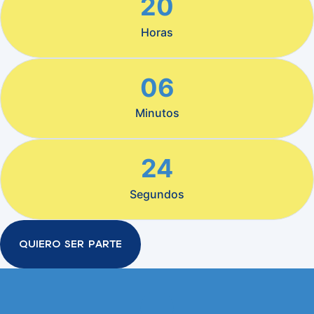
20
Horas
06
Minutos
24
Segundos
QUIERO SER PARTE