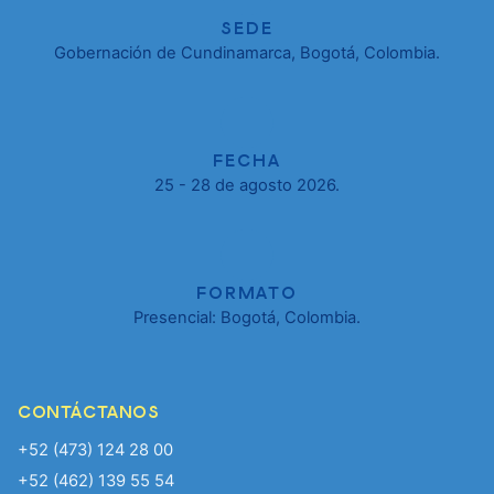
SEDE
Gobernación de Cundinamarca, Bogotá, Colombia.
FECHA
25 - 28 de agosto 2026.
FORMATO
Presencial: Bogotá, Colombia.
CONTÁCTANOS
+52 (473) 124 28 00
+52 (462) 139 55 54